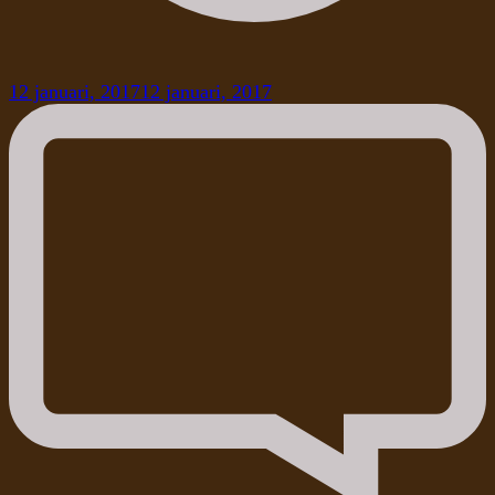
12 januari, 2017
12 januari, 2017