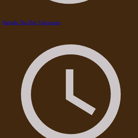
Heladu Nu Din Vägvisare