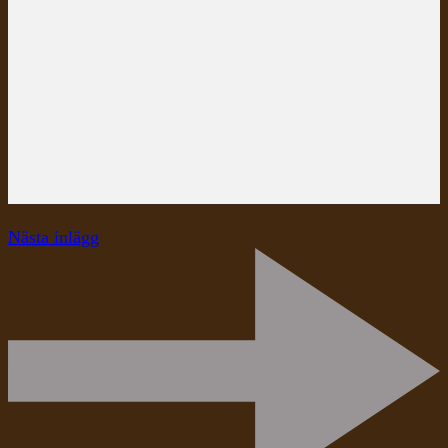
Nästa inlägg