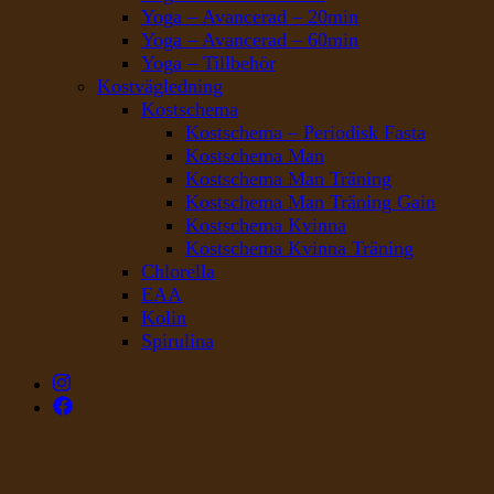
Yoga – Avancerad – 20min
Yoga – Avancerad – 60min
Yoga – Tillbehör
Kostvägledning
Kostschema
Kostschema – Periodisk Fasta
Kostschema Man
Kostschema Man Träning
Kostschema Man Träning Gain
Kostschema Kvinna
Kostschema Kvinna Träning
Chlorella
EAA
Kolin
Spirulina