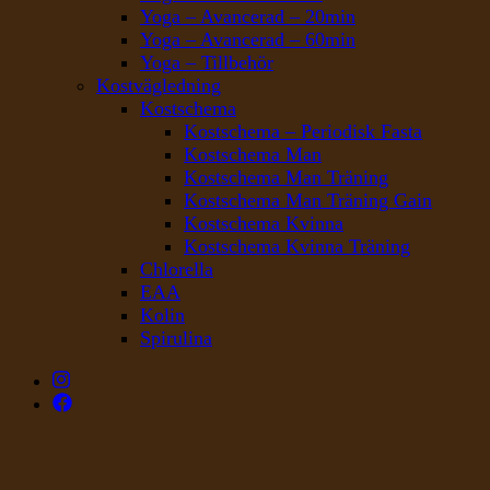
Yoga – Avancerad – 20min
Yoga – Avancerad – 60min
Yoga – Tillbehör
Kostvägledning
Kostschema
Kostschema – Periodisk Fasta
Kostschema Man
Kostschema Man Träning
Kostschema Man Träning Gain
Kostschema Kvinna
Kostschema Kvinna Träning
Chlorella
EAA
Kolin
Spirulina