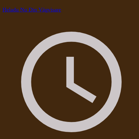
Heladu Nu Din Vägvisare