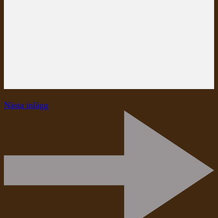
Nästa inlägg