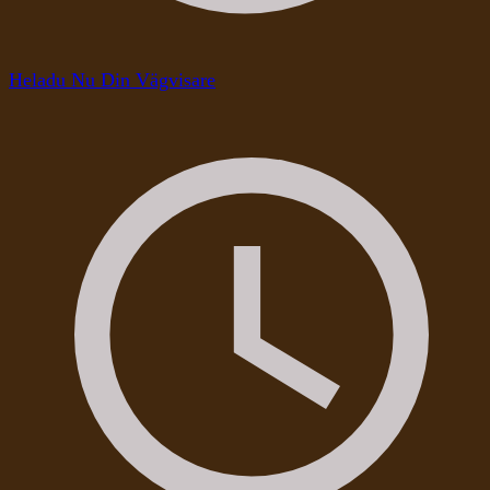
Heladu Nu Din Vägvisare