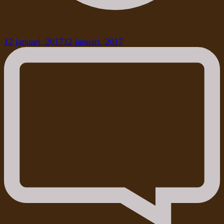
12 januari, 2017
12 januari, 2017