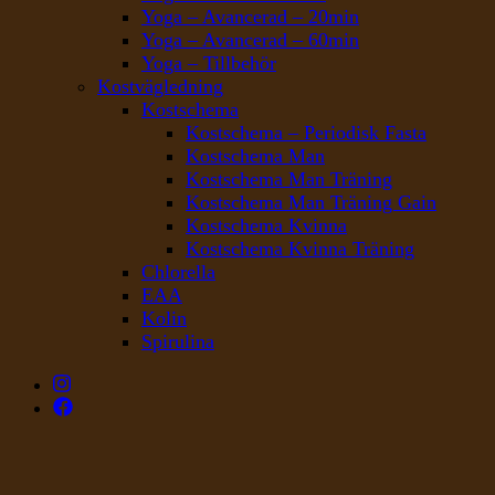
Yoga – Avancerad – 20min
Yoga – Avancerad – 60min
Yoga – Tillbehör
Kostvägledning
Kostschema
Kostschema – Periodisk Fasta
Kostschema Man
Kostschema Man Träning
Kostschema Man Träning Gain
Kostschema Kvinna
Kostschema Kvinna Träning
Chlorella
EAA
Kolin
Spirulina