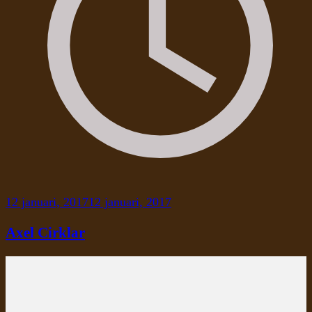
12 januari, 2017
12 januari, 2017
Axel Cirklar