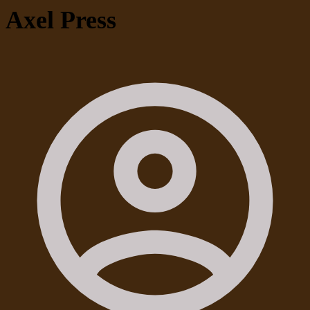
Axel Press