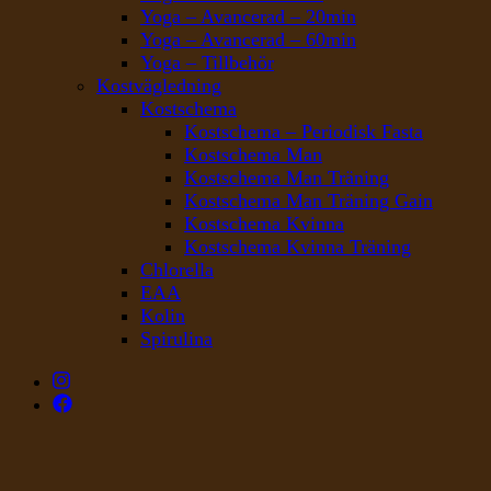
Yoga – Avancerad – 20min
Yoga – Avancerad – 60min
Yoga – Tillbehör
Kostvägledning
Kostschema
Kostschema – Periodisk Fasta
Kostschema Man
Kostschema Man Träning
Kostschema Man Träning Gain
Kostschema Kvinna
Kostschema Kvinna Träning
Chlorella
EAA
Kolin
Spirulina