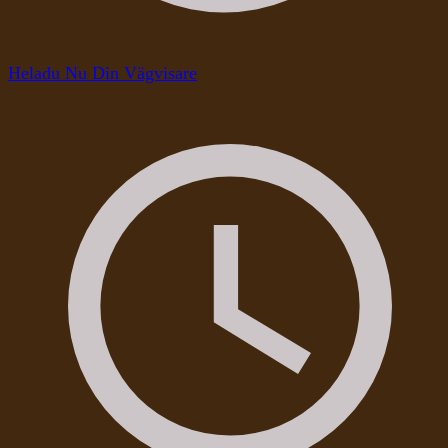
Heladu Nu Din Vägvisare