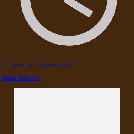
12 januari, 2017
12 januari, 2017
Rack Delivery