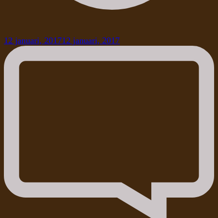
12 januari, 2017
12 januari, 2017