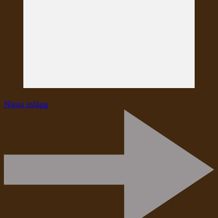
Nästa inlägg