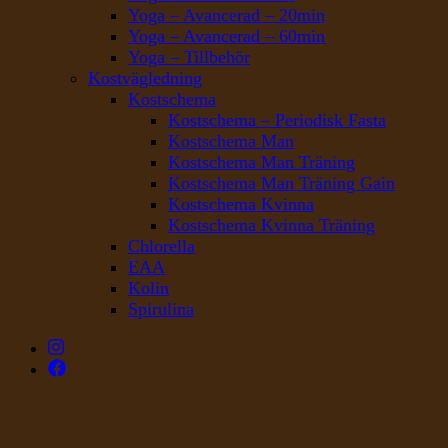
Yoga – Avancerad – 20min
Yoga – Avancerad – 60min
Yoga – Tillbehör
Kostvägledning
Kostschema
Kostschema – Periodisk Fasta
Kostschema Man
Kostschema Man Träning
Kostschema Man Träning Gain
Kostschema Kvinna
Kostschema Kvinna Träning
Chlorella
EAA
Kolin
Spirulina