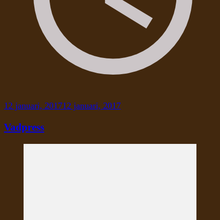
12 januari, 2017
12 januari, 2017
Vadpress