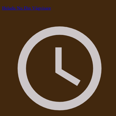
Heladu Nu Din Vägvisare