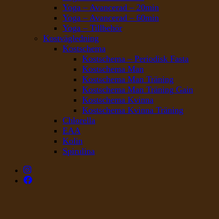
Yoga – Avancerad – 20min
Yoga – Avancerad – 60min
Yoga – Tillbehör
Kostvägledning
Kostschema
Kostschema – Periodisk Fasta
Kostschema Man
Kostschema Man Träning
Kostschema Man Träning Gain
Kostschema Kvinna
Kostschema Kvinna Träning
Chlorella
EAA
Kolin
Spirulina