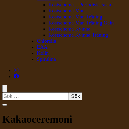
Kostschema – Periodisk Fasta
Kostschema Man
Kostschema Man Träning
Kostschema Man Träning Gain
Kostschema Kvinna
Kostschema Kvinna Träning
Chlorella
EAA
Kolin
Spirulina
Sök
efter:
Kakaoceremoni