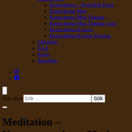
Kostschema – Periodisk Fasta
Kostschema Man
Kostschema Man Träning
Kostschema Man Träning Gain
Kostschema Kvinna
Kostschema Kvinna Träning
Chlorella
EAA
Kolin
Spirulina
Sök efter:
Meditation –