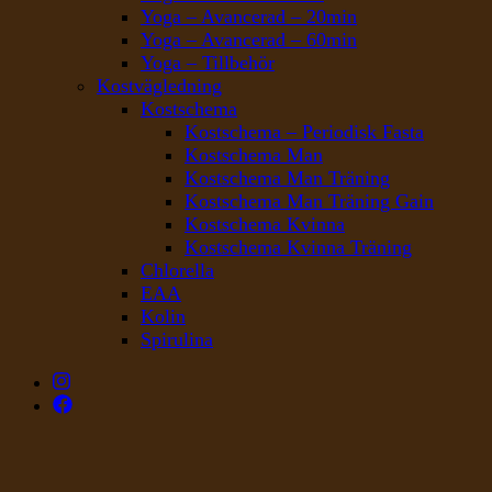
Yoga – Avancerad – 20min
Yoga – Avancerad – 60min
Yoga – Tillbehör
Kostvägledning
Kostschema
Kostschema – Periodisk Fasta
Kostschema Man
Kostschema Man Träning
Kostschema Man Träning Gain
Kostschema Kvinna
Kostschema Kvinna Träning
Chlorella
EAA
Kolin
Spirulina