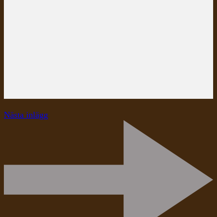
Nästa inlägg