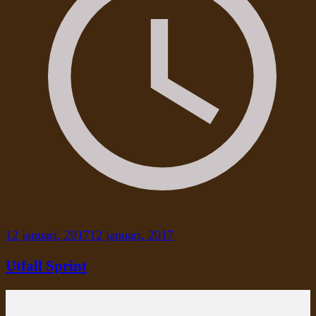
12 januari, 2017
12 januari, 2017
Utfall Sprint