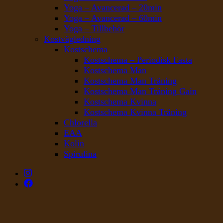
Yoga – Avancerad – 20min
Yoga – Avancerad – 60min
Yoga – Tillbehör
Kostvägledning
Kostschema
Kostschema – Periodisk Fasta
Kostschema Man
Kostschema Man Träning
Kostschema Man Träning Gain
Kostschema Kvinna
Kostschema Kvinna Träning
Chlorella
EAA
Kolin
Spirulina