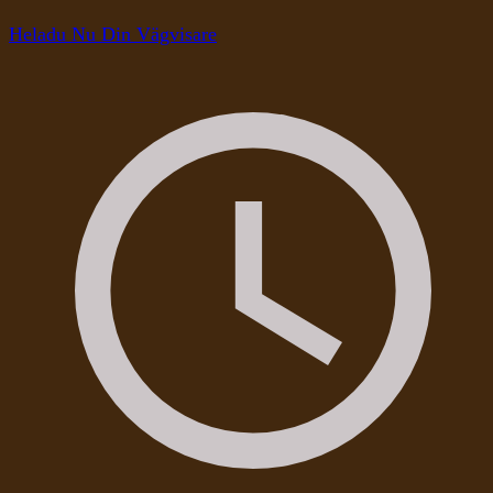
Heladu Nu Din Vägvisare