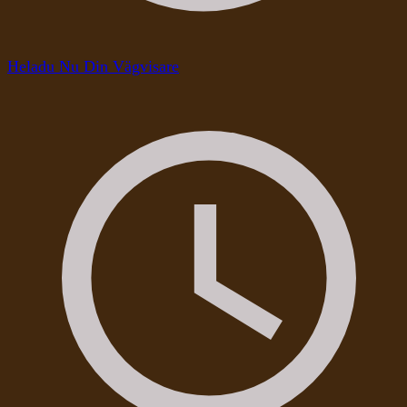
Heladu Nu Din Vägvisare