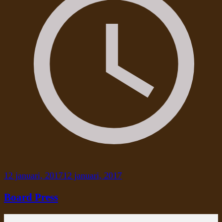
12 januari, 2017
12 januari, 2017
Board Press