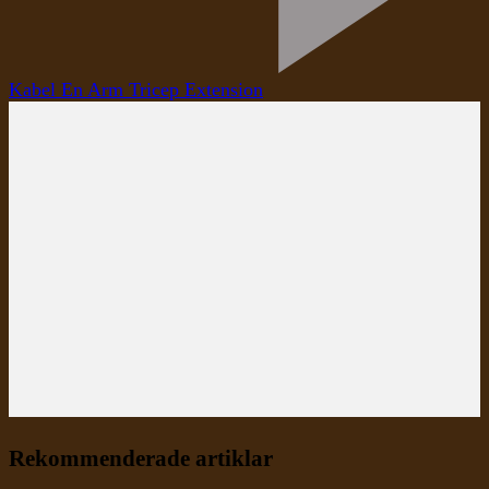
Kabel En Arm Tricep Extension
Rekommenderade artiklar