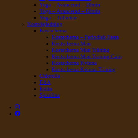
Yoga – Avancerad – 20min
Yoga – Avancerad – 60min
Yoga – Tillbehör
Kostvägledning
Kostschema
Kostschema – Periodisk Fasta
Kostschema Man
Kostschema Man Träning
Kostschema Man Träning Gain
Kostschema Kvinna
Kostschema Kvinna Träning
Chlorella
EAA
Kolin
Spirulina