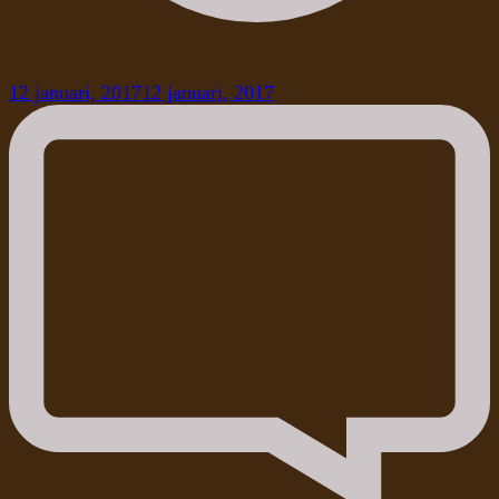
12 januari, 2017
12 januari, 2017