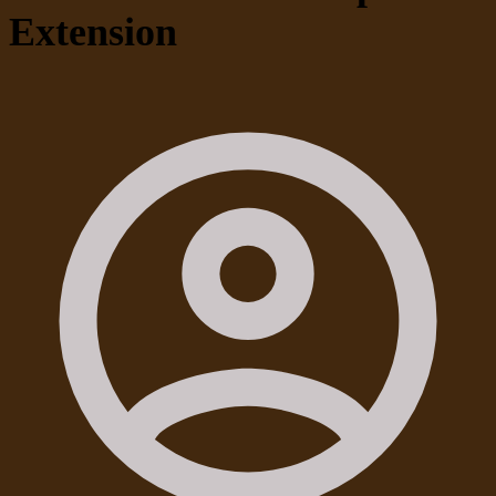
Extension