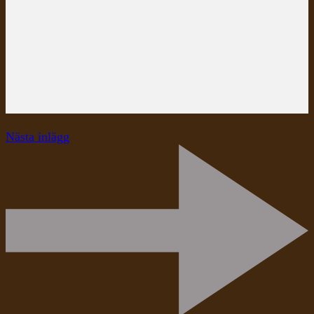
Nästa inlägg