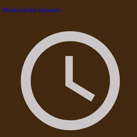
Heladu Nu Din Vägvisare