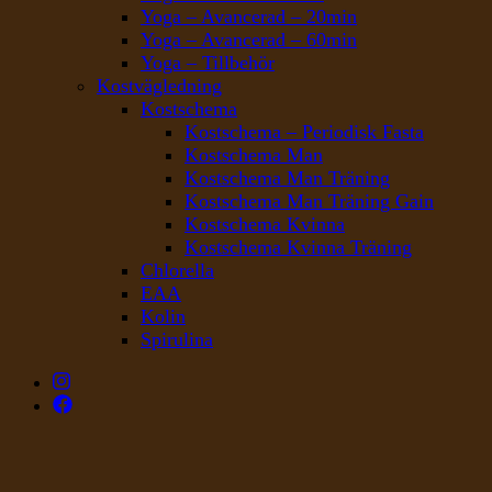
Yoga – Avancerad – 20min
Yoga – Avancerad – 60min
Yoga – Tillbehör
Kostvägledning
Kostschema
Kostschema – Periodisk Fasta
Kostschema Man
Kostschema Man Träning
Kostschema Man Träning Gain
Kostschema Kvinna
Kostschema Kvinna Träning
Chlorella
EAA
Kolin
Spirulina