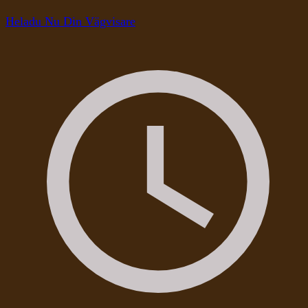
Heladu Nu Din Vägvisare