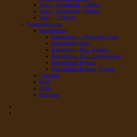
Yoga – Avancerad – 20min
Yoga – Avancerad – 60min
Yoga – Tillbehör
Kostvägledning
Kostschema
Kostschema – Periodisk Fasta
Kostschema Man
Kostschema Man Träning
Kostschema Man Träning Gain
Kostschema Kvinna
Kostschema Kvinna Träning
Chlorella
EAA
Kolin
Spirulina