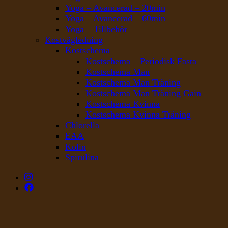
Yoga – Avancerad – 20min
Yoga – Avancerad – 60min
Yoga – Tillbehör
Kostvägledning
Kostschema
Kostschema – Periodisk Fasta
Kostschema Man
Kostschema Man Träning
Kostschema Man Träning Gain
Kostschema Kvinna
Kostschema Kvinna Träning
Chlorella
EAA
Kolin
Spirulina