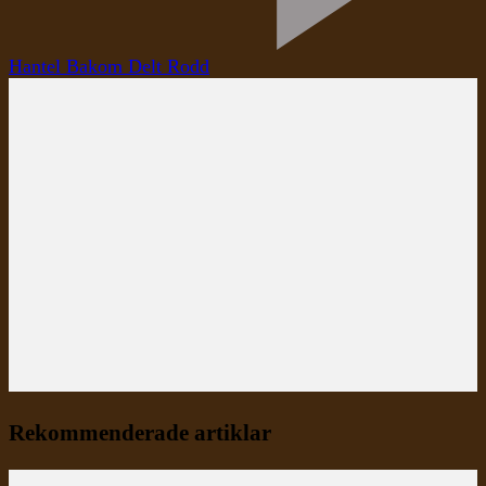
Hantel Bakom Delt Rodd
Rekommenderade artiklar