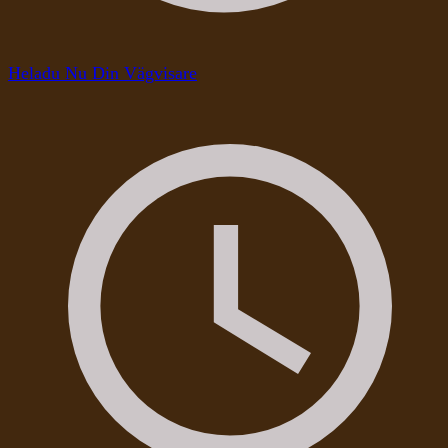
Heladu Nu Din Vägvisare