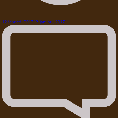
12 januari, 2017
12 januari, 2017