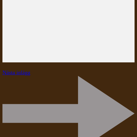
Nästa inlägg