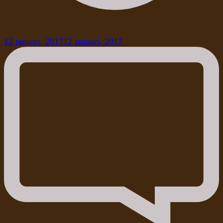
12 januari, 2017
12 januari, 2017