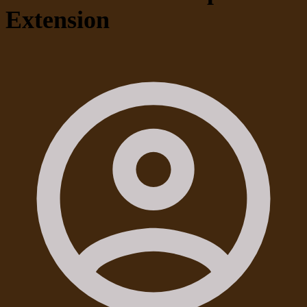
Extension