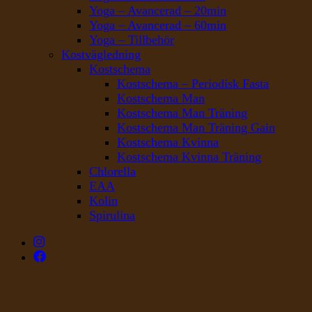
Yoga – Avancerad – 20min
Yoga – Avancerad – 60min
Yoga – Tillbehör
Kostvägledning
Kostschema
Kostschema – Periodisk Fasta
Kostschema Man
Kostschema Man Träning
Kostschema Man Träning Gain
Kostschema Kvinna
Kostschema Kvinna Träning
Chlorella
EAA
Kolin
Spirulina