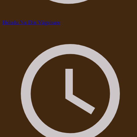
Heladu Nu Din Vägvisare