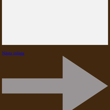
Nästa inlägg