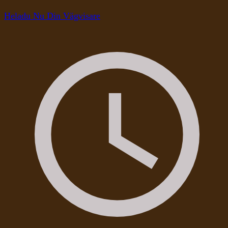
Heladu Nu Din Vägvisare