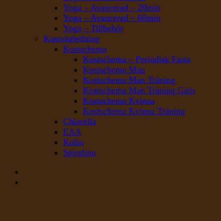
Yoga – Avancerad – 20min
Yoga – Avancerad – 60min
Yoga – Tillbehör
Kostvägledning
Kostschema
Kostschema – Periodisk Fasta
Kostschema Man
Kostschema Man Träning
Kostschema Man Träning Gain
Kostschema Kvinna
Kostschema Kvinna Träning
Chlorella
EAA
Kolin
Spirulina