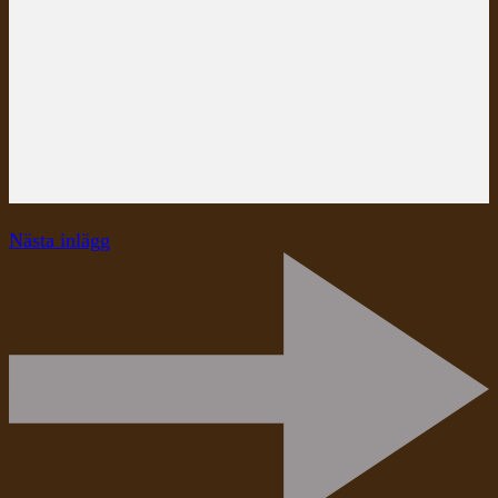
Nästa inlägg