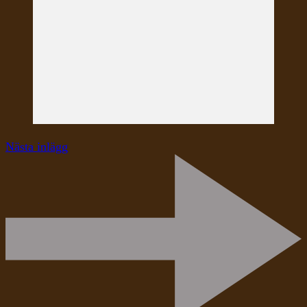
Nästa inlägg