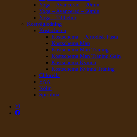
Yoga – Avancerad – 20min
Yoga – Avancerad – 60min
Yoga – Tillbehör
Kostvägledning
Kostschema
Kostschema – Periodisk Fasta
Kostschema Man
Kostschema Man Träning
Kostschema Man Träning Gain
Kostschema Kvinna
Kostschema Kvinna Träning
Chlorella
EAA
Kolin
Spirulina