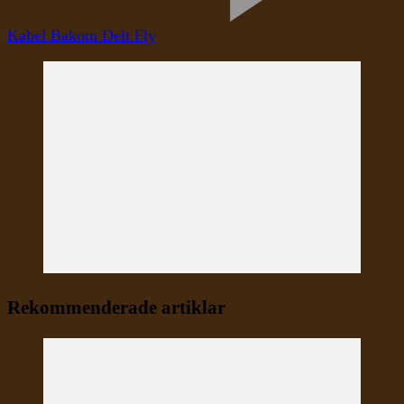
Kabel Bakom Delt Fly
Rekommenderade artiklar