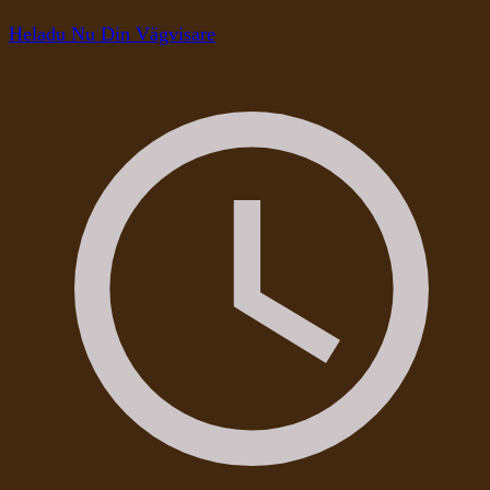
Heladu Nu Din Vägvisare