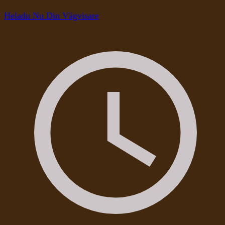
Heladu Nu Din Vägvisare