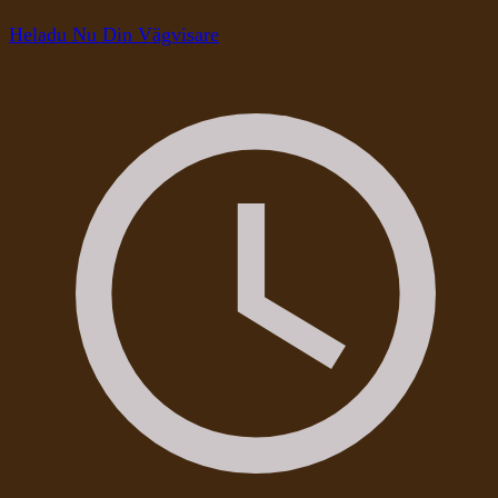
Heladu Nu Din Vägvisare