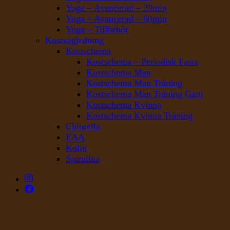
Yoga – Avancerad – 20min
Yoga – Avancerad – 60min
Yoga – Tillbehör
Kostvägledning
Kostschema
Kostschema – Periodisk Fasta
Kostschema Man
Kostschema Man Träning
Kostschema Man Träning Gain
Kostschema Kvinna
Kostschema Kvinna Träning
Chlorella
EAA
Kolin
Spirulina