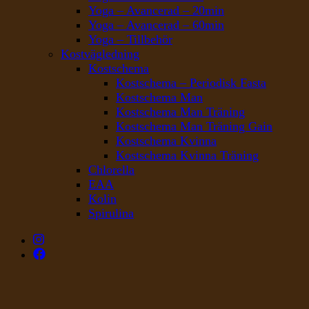
Yoga – Avancerad – 20min
Yoga – Avancerad – 60min
Yoga – Tillbehör
Kostvägledning
Kostschema
Kostschema – Periodisk Fasta
Kostschema Man
Kostschema Man Träning
Kostschema Man Träning Gain
Kostschema Kvinna
Kostschema Kvinna Träning
Chlorella
EAA
Kolin
Spirulina