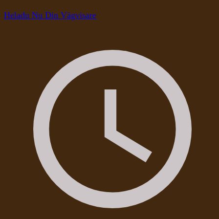
Heladu Nu Din Vägvisare