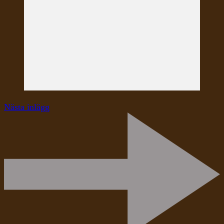
Nästa inlägg