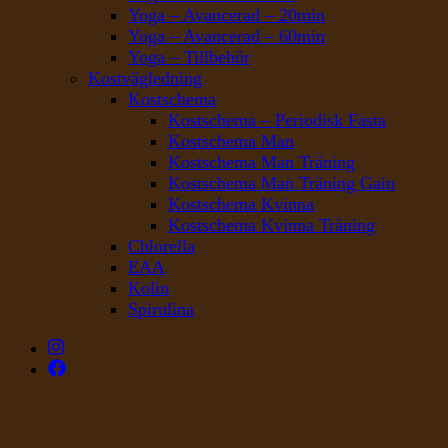
Yoga – Avancerad – 20min
Yoga – Avancerad – 60min
Yoga – Tillbehör
Kostvägledning
Kostschema
Kostschema – Periodisk Fasta
Kostschema Man
Kostschema Man Träning
Kostschema Man Träning Gain
Kostschema Kvinna
Kostschema Kvinna Träning
Chlorella
EAA
Kolin
Spirulina