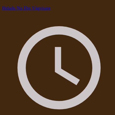
Heladu Nu Din Vägvisare