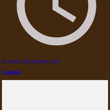
12 januari, 2017
12 januari, 2017
Cocoons