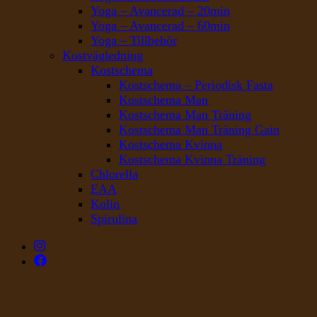
Yoga – Avancerad – 20min
Yoga – Avancerad – 60min
Yoga – Tillbehör
Kostvägledning
Kostschema
Kostschema – Periodisk Fasta
Kostschema Man
Kostschema Man Träning
Kostschema Man Träning Gain
Kostschema Kvinna
Kostschema Kvinna Träning
Chlorella
EAA
Kolin
Spirulina