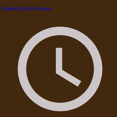
Heladu Nu Din Vägvisare