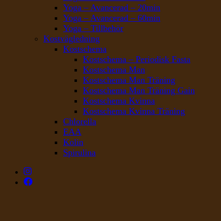
Yoga – Avancerad – 20min
Yoga – Avancerad – 60min
Yoga – Tillbehör
Kostvägledning
Kostschema
Kostschema – Periodisk Fasta
Kostschema Man
Kostschema Man Träning
Kostschema Man Träning Gain
Kostschema Kvinna
Kostschema Kvinna Träning
Chlorella
EAA
Kolin
Spirulina