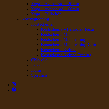
Yoga – Avancerad – 20min
Yoga – Avancerad – 60min
Yoga – Tillbehör
Kostvägledning
Kostschema
Kostschema – Periodisk Fasta
Kostschema Man
Kostschema Man Träning
Kostschema Man Träning Gain
Kostschema Kvinna
Kostschema Kvinna Träning
Chlorella
EAA
Kolin
Spirulina