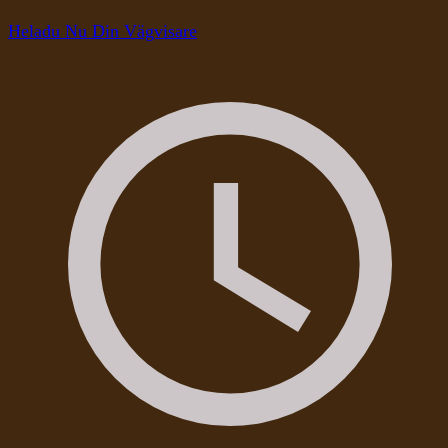
Heladu Nu Din Vägvisare