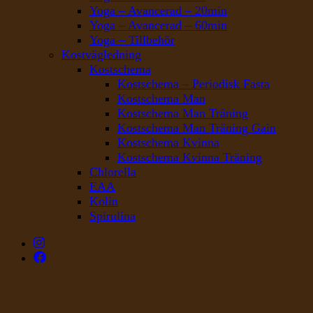
Yoga – Avancerad – 20min
Yoga – Avancerad – 60min
Yoga – Tillbehör
Kostvägledning
Kostschema
Kostschema – Periodisk Fasta
Kostschema Man
Kostschema Man Träning
Kostschema Man Träning Gain
Kostschema Kvinna
Kostschema Kvinna Träning
Chlorella
EAA
Kolin
Spirulina