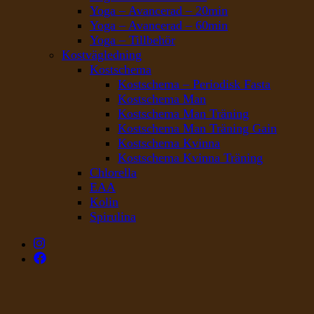
Yoga – Avancerad – 20min
Yoga – Avancerad – 60min
Yoga – Tillbehör
Kostvägledning
Kostschema
Kostschema – Periodisk Fasta
Kostschema Man
Kostschema Man Träning
Kostschema Man Träning Gain
Kostschema Kvinna
Kostschema Kvinna Träning
Chlorella
EAA
Kolin
Spirulina