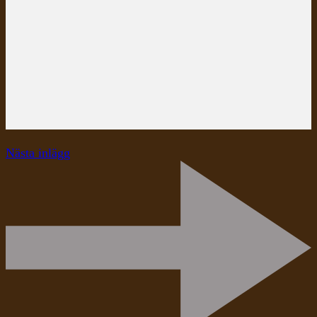
Nästa inlägg