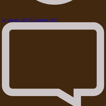
12 januari, 2017
12 januari, 2017