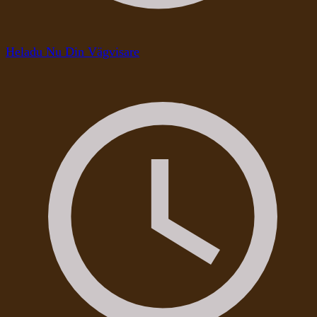
Heladu Nu Din Vägvisare