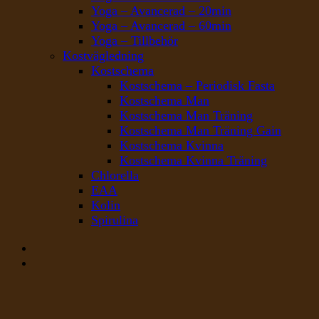
Yoga – Avancerad – 20min
Yoga – Avancerad – 60min
Yoga – Tillbehör
Kostvägledning
Kostschema
Kostschema – Periodisk Fasta
Kostschema Man
Kostschema Man Träning
Kostschema Man Träning Gain
Kostschema Kvinna
Kostschema Kvinna Träning
Chlorella
EAA
Kolin
Spirulina