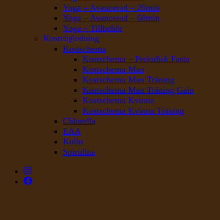
Yoga – Avancerad – 20min
Yoga – Avancerad – 60min
Yoga – Tillbehör
Kostvägledning
Kostschema
Kostschema – Periodisk Fasta
Kostschema Man
Kostschema Man Träning
Kostschema Man Träning Gain
Kostschema Kvinna
Kostschema Kvinna Träning
Chlorella
EAA
Kolin
Spirulina