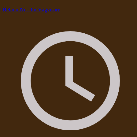
Heladu Nu Din Vägvisare