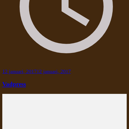
12 januari, 2017
12 januari, 2017
Vadpress