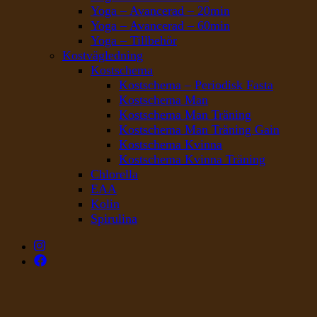
Yoga – Avancerad – 20min
Yoga – Avancerad – 60min
Yoga – Tillbehör
Kostvägledning
Kostschema
Kostschema – Periodisk Fasta
Kostschema Man
Kostschema Man Träning
Kostschema Man Träning Gain
Kostschema Kvinna
Kostschema Kvinna Träning
Chlorella
EAA
Kolin
Spirulina