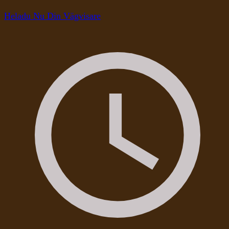
Heladu Nu Din Vägvisare